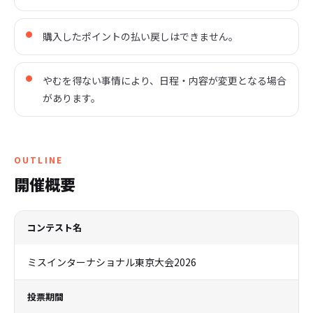
購入したポイントの払い戻しはできません。
やむを得ない事情により、日程・内容が変更となる場合
があります。
OUTLINE
開催概要
コンテスト名
ミスインターナショナル東京大会2026
投票期間