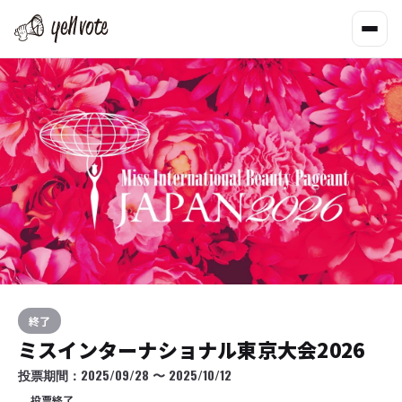
終了
ミスインターナショナル東京大会2026
投票期間：
2025/09/28
〜
2025/10/12
投票終了