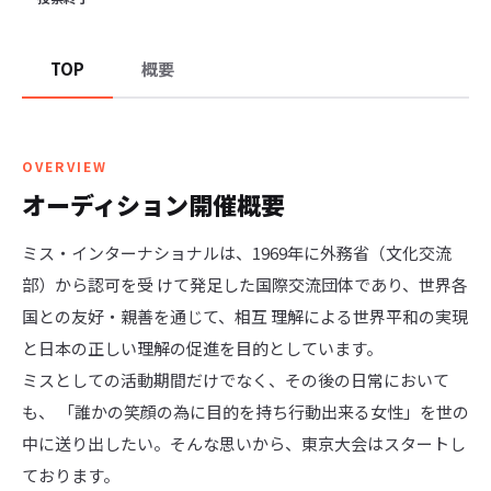
TOP
概要
OVERVIEW
オーディション開催概要
ミス・インターナショナルは、1969年に外務省（文化交流
部）から認可を受 けて発足した国際交流団体であり、世界各
国との友好・親善を通じて、相互 理解による世界平和の実現
と日本の正しい理解の促進を目的としています。

ミスとしての活動期間だけでなく、その後の日常において
も、 「誰かの笑顔の為に目的を持ち行動出来る女性」を世の
中に送り出したい。そんな思いから、東京大会はスタートし
ております。