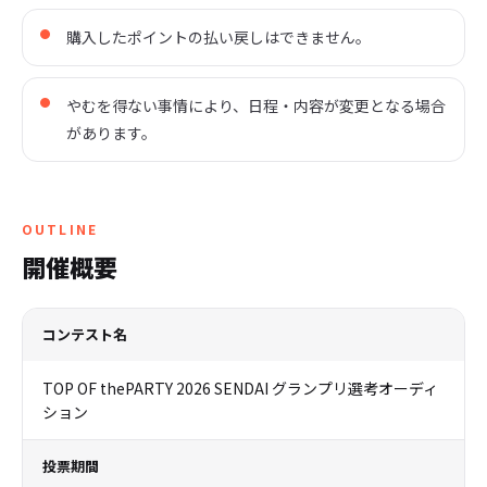
購入したポイントの払い戻しはできません。
やむを得ない事情により、日程・内容が変更となる場合
があります。
OUTLINE
開催概要
コンテスト名
TOP OF thePARTY 2026 SENDAI グランプリ選考オーディ
ション
投票期間