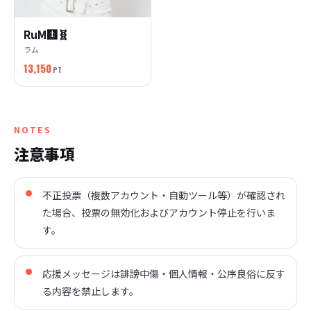
RuM🩻🧬
ラム
13,150
PT
NOTES
注意事項
不正投票（複数アカウント・自動ツール等）が確認され
た場合、投票の無効化およびアカウント停止を行いま
す。
応援メッセージは誹謗中傷・個人情報・公序良俗に反す
る内容を禁止します。