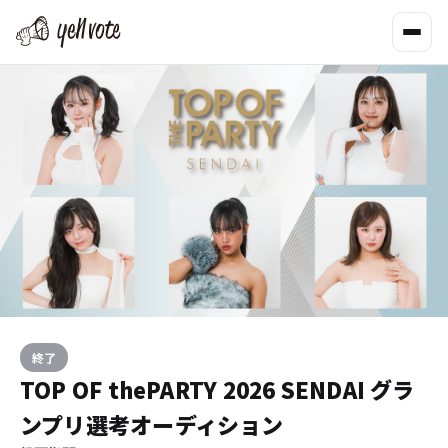
終了
TOP OF thePARTY 2026 SENDAI グラ
ンプリ選考オーディション