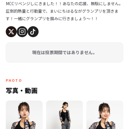
MCCリベンジしにきました！！あなたの応援、無駄にしません。
圧倒的熱量と行動量で、まいにちはるながグランプリを頂きま
す！一緒にグランプリを掴みに行きましょう〜！！
現在は投票期間ではありません。
PHOTO
写真・動画