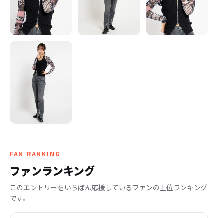
FAN RANKING
ファンランキング
このエントリーをいちばん応援しているファンの上位ランキング
です。