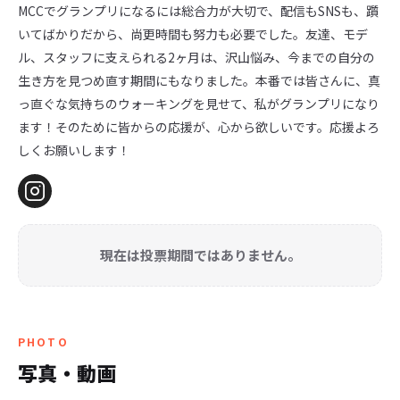
MCCでグランプリになるには総合力が大切で、配信もSNSも、躓
いてばかりだから、尚更時間も努力も必要でした。友達、モデ
ル、スタッフに支えられる2ヶ月は、沢山悩み、今までの自分の
生き方を見つめ直す期間にもなりました。本番では皆さんに、真
っ直ぐな気持ちのウォーキングを見せて、私がグランプリになり
ます！そのために皆からの応援が、心から欲しいです。応援よろ
しくお願いします！
現在は投票期間ではありません。
PHOTO
写真・動画