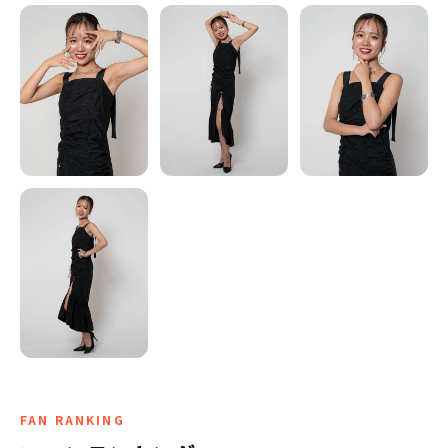
FAN RANKING