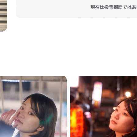
現在は投票期間ではあ