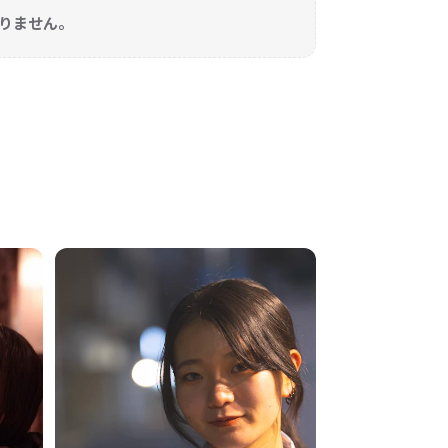
りません。