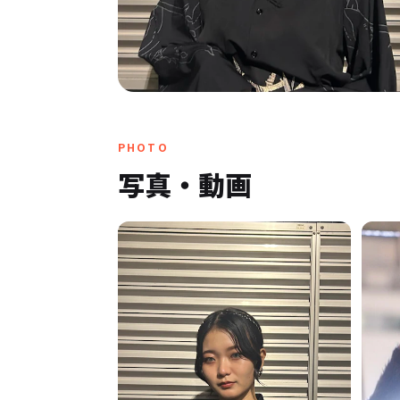
PHOTO
写真・動画