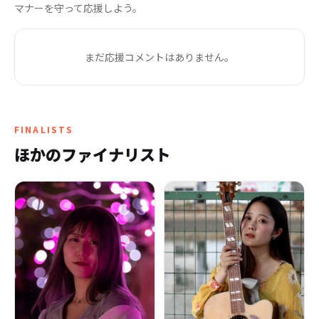
マナーを守って応援しよう。
まだ応援コメントはありません。
FINALISTS
ほかのファイナリスト