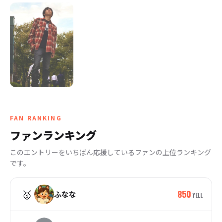
FAN RANKING
ファンランキング
このエントリーをいちばん応援しているファンの上位ランキング
です。
🥇
850
ふなな
YELL