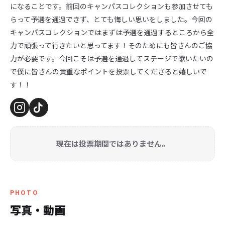
になることです。前回のキャンパスコレクションも参加させても
らって予選を通過できず、とても悔しい思いをしました。今回の
キャンパスコレクションではまずは予選を通過するところから全
力で頑張って行きたいと思ってます！そのためにも皆さんのご協
力が必要です。今回こそは予選を通過してステージで歌いたいの
で僕に皆さんの貴重なポイントを投票してくださると嬉しいで
す！！
現在は投票期間ではありません。
PHOTO
写真・動画