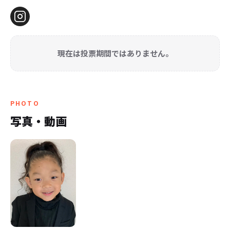
現在は投票期間ではありません。
PHOTO
写真・動画