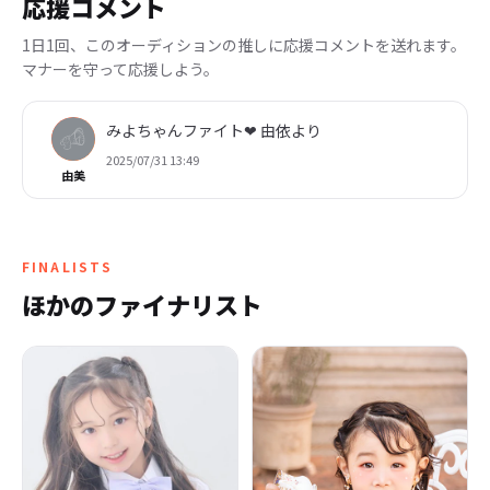
応援コメント
1日1回、このオーディションの推しに応援コメントを送れます。
マナーを守って応援しよう。
みよちゃんファイト❤ 由依より
2025/07/31 13:49
由美
FINALISTS
ほかのファイナリスト