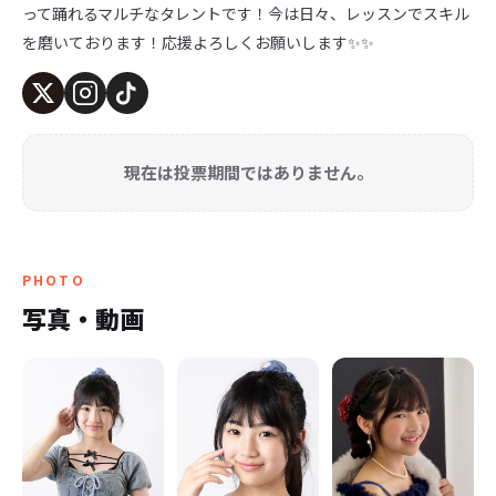
って踊れるマルチなタレントです！今は日々、レッスンでスキル
を磨いております！応援よろしくお願いします✨✨
現在は投票期間ではありません。
PHOTO
写真・動画