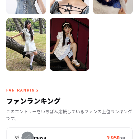
FAN RANKING
ファンランキング
このエントリーをいちばん応援しているファンの上位ランキング
です。
🥇
2,950
masa
YELL